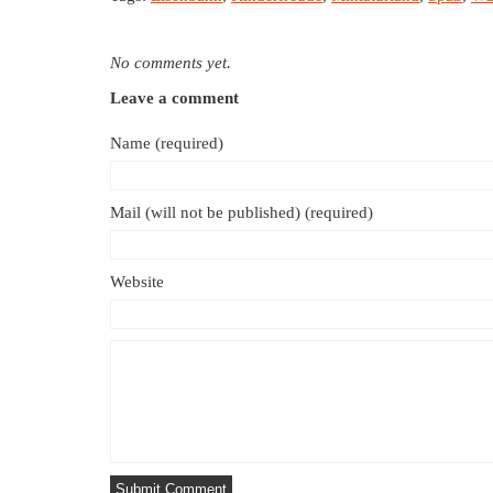
No comments yet.
Leave a comment
Name (required)
Mail (will not be published) (required)
Website