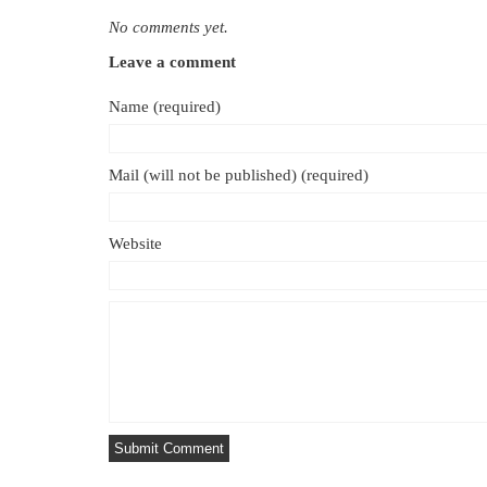
No comments yet.
Leave a comment
Name (required)
Mail (will not be published) (required)
Website