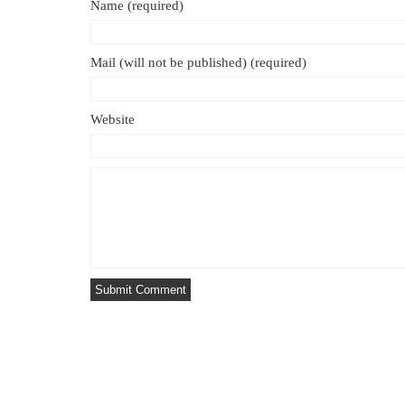
Name (required)
Mail (will not be published) (required)
Website