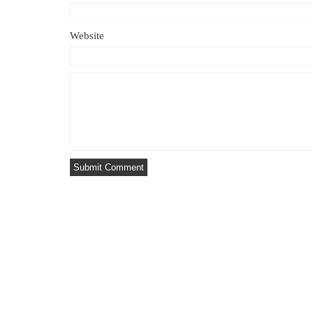
Website