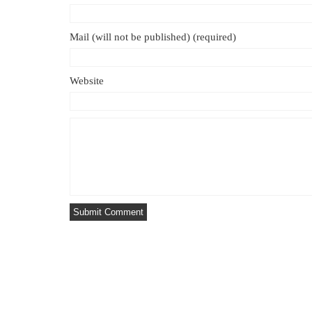
Mail (will not be published) (required)
Website