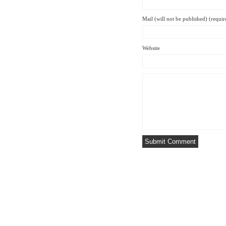
Mail (will not be published) (requir
Website