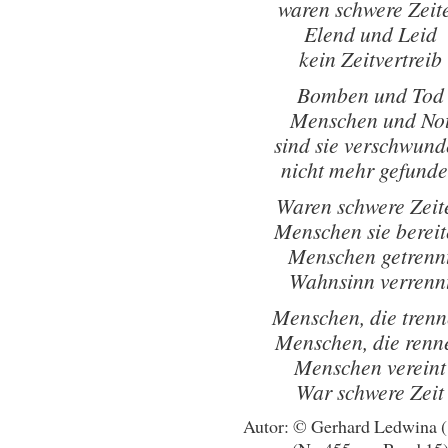
waren schwere Zeit
Elend und Leid
kein Zeitvertreib
Bomben und Tod
Menschen und No
sind sie verschwun
nicht mehr gefund
Waren schwere Zeit
Menschen sie berei
Menschen getrenn
Wahnsinn verrenn
Menschen, die tren
Menschen, die renn
Menschen vereint
War schwere Zeit
Autor: © Gerhard Ledwina 