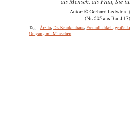
als Mensch, als Frau, Sie tu
Autor: © Gerhard Ledwina 
(Nr. 505 aus Band 17
Tags:
Ärztin
,
Dr. Krankenhaus
,
Freundlichkeit
,
große L
Umgang mit Menschen