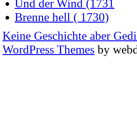
Und der Wind (1731
Brenne hell ( 1730)
Keine Geschichte aber Gedi
WordPress Themes
by webd