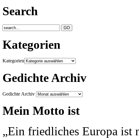
Search
Kategorien
Kategorien
Gedichte Archiv
Gedichte Archiv
Mein Motto ist
„Ein friedliches Europa ist 