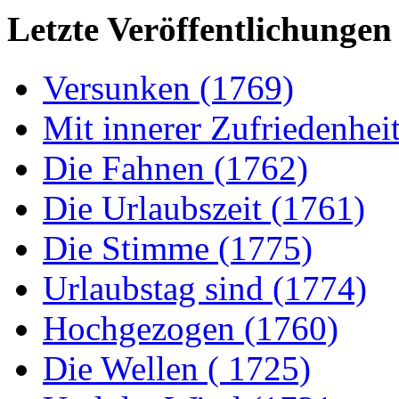
Letzte Veröffentlichungen
Versunken (1769)
Mit innerer Zufriedenhei
Die Fahnen (1762)
Die Urlaubszeit (1761)
Die Stimme (1775)
Urlaubstag sind (1774)
Hochgezogen (1760)
Die Wellen ( 1725)