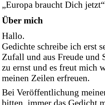
„Europa braucht Dich jetzt“
Über mich
Hallo.
Gedichte schreibe ich erst 
Zufall und aus Freude und 
zu ernst und es freut mich
meinen Zeilen erfreuen.
Bei Veröffentlichung meine
bitten, immer das Gedicht