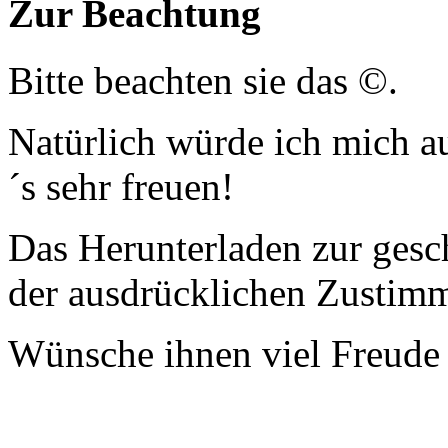
Zur Beachtung
Bitte beachten sie das ©.
Natürlich würde ich mich a
´s sehr freuen!
Das Herunterladen zur gesc
der ausdrücklichen Zustim
Wünsche ihnen viel Freude 