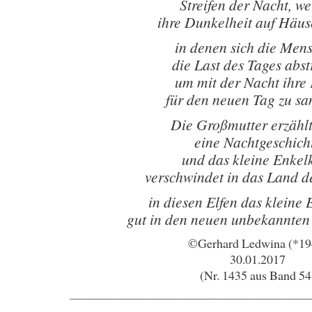
Streifen der Nacht, we
ihre Dunkelheit auf Häus
in denen sich die Men
die Last des Tages abst
um mit der Nacht ihre 
für den neuen Tag zu s
Die Großmutter erzähl
eine Nachtgeschich
und das kleine Enkel
verschwindet in das Land 
in diesen Elfen das kleine
gut in den neuen unbekannten
©Gerhard Ledwina (*19
30.01.2017
(Nr. 1435 aus Band 54
———————————————————————