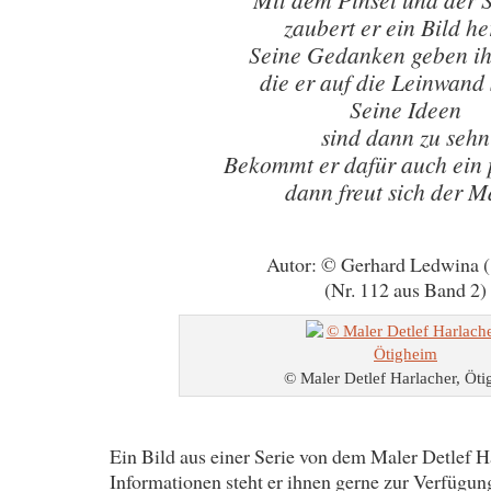
zaubert er ein Bild he
Seine Gedanken geben ih
die er auf die Leinwand 
Seine Ideen
sind dann zu sehn
Bekommt er dafür auch ein 
dann freut sich der M
Autor: © Gerhard Ledwina 
(Nr. 112 aus Band 2)
© Maler Detlef Harlacher, Öt
Ein Bild aus einer Serie von dem Maler Detlef Ha
Informationen steht er ihnen gerne zur Verfügun