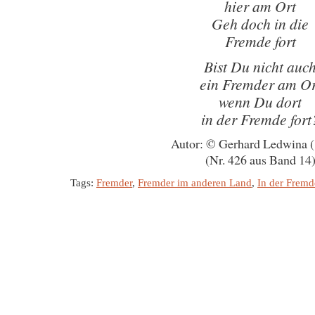
hier am Ort
Geh doch in die
Fremde fort
Bist Du nicht auc
ein Fremder am Or
wenn Du dort
in der Fremde fort
Autor: © Gerhard Ledwina 
(Nr. 426 aus Band 14
Tags:
Fremder
,
Fremder im anderen Land
,
In der Fremd