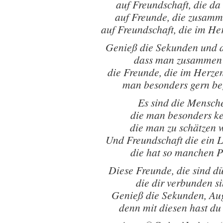
auf Freundschaft, die d
auf Freunde, die zusamm
auf Freundschaft, die im He
Genieß die Sekunden und 
dass man zusammen 
die Freunde, die im Herz
man besonders gern be
Es sind die Mensch
die man besonders k
die man zu schätzen 
Und Freundschaft die ein L
die hat so manchen P
Diese Freunde, die sind d
die dir verbunden s
Genieß die Sekunden, Au
denn mit diesen hast du