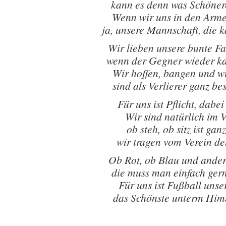
kann es denn was Schöner
Wenn wir uns in den Arme
ja, unsere Mannschaft, die 
Wir lieben unsere bunte F
wenn der Gegner wieder kal
Wir hoffen, bangen und wi
sind als Verlierer ganz be
Für uns ist Pflicht, dabei
Wir sind natürlich im 
ob steh, ob sitz ist gan
wir tragen vom Verein de
Ob Rot, ob Blau und ande
die muss man einfach ger
Für uns ist Fußball unse
das Schönste unterm Him