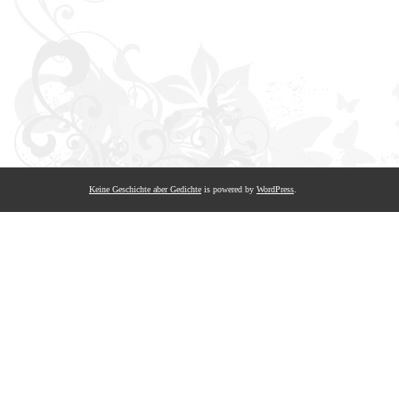
Keine Geschichte aber Gedichte
is powered by
WordPress
.