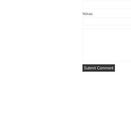
Website