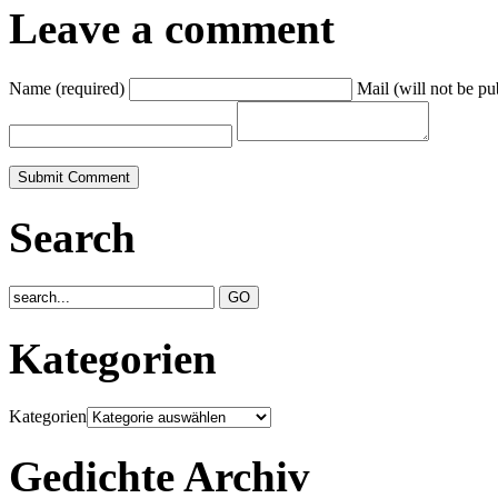
Leave a comment
Name (required)
Mail (will not be pu
Search
Kategorien
Kategorien
Gedichte Archiv