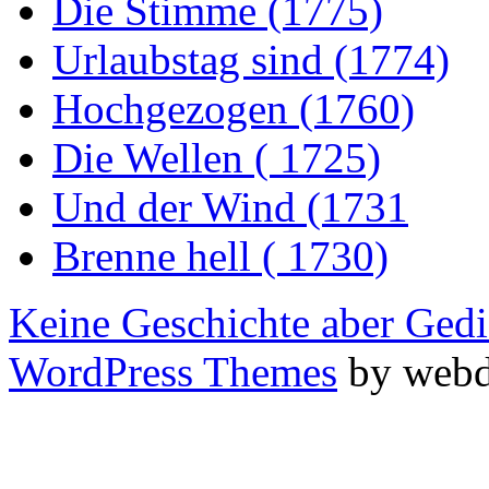
Die Stimme (1775)
Urlaubstag sind (1774)
Hochgezogen (1760)
Die Wellen ( 1725)
Und der Wind (1731
Brenne hell ( 1730)
Keine Geschichte aber Gedi
WordPress Themes
by webd