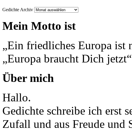
Gedichte Archiv
Mein Motto ist
„Ein friedliches Europa ist 
„Europa braucht Dich jetzt“
Über mich
Hallo.
Gedichte schreibe ich erst 
Zufall und aus Freude und 