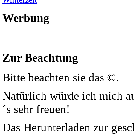
Werbung
Zur Beachtung
Bitte beachten sie das ©.
Natürlich würde ich mich a
´s sehr freuen!
Das Herunterladen zur gesc