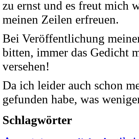
zu ernst und es freut mich
meinen Zeilen erfreuen.
Bei Veröffentlichung meine
bitten, immer das Gedicht
versehen!
Da ich leider auch schon 
gefunden habe, was weniger
Schlagwörter