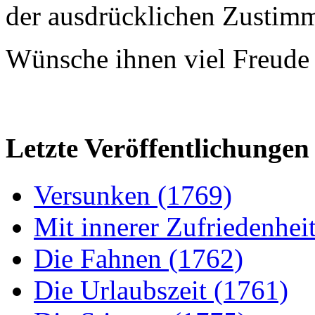
der ausdrücklichen Zustim
Wünsche ihnen viel Freude 
Letzte Veröffentlichungen
Versunken (1769)
Mit innerer Zufriedenhei
Die Fahnen (1762)
Die Urlaubszeit (1761)