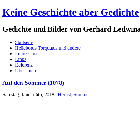
Keine Geschichte aber Gedichte
Gedichte und Bilder von Gerhard Ledwin
Startseite
Helleborus Torquatus und andere
Impressum
Links
Referenz
Über mich
Auf den Sommer (1078)
Samstag, Januar 6th, 2018
|
Herbst
,
Sommer