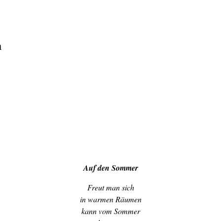
a
Auf den Sommer
Freut man sich
in warmen Räumen
kann vom Sommer