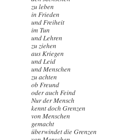
zu leben
in Frieden
und Freiheit
im Tun
und Lehren
zu ziehen
aus Kriegen
und Leid
und Menschen
zu achten
ob Freund
oder auch Feind
Nur der Mensch
kennt doch Grenzen
von Menschen
gemacht
überwindet die Grenzen
von Menschen