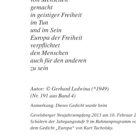
gemacht
in geistiger Freiheit
im Tun
und im Sein
Europa der Freiheit
verpflichtet
den Menschen
auch für den anderen
zu sein
Autor: © Gerhard Ledwina (*1949)
(Nr. 191 aus Band 4)
Anmerkung:
Dieses Gedicht wurde beim
Gevelsberger Neujahrsempfang 2013 am 10. Februar 2
Schülern der Jahrgangsstufe 9 im Rahmenprogramm vo
dem Gedicht „Europa“ von Kurt Tucholsky.