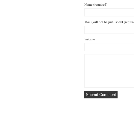
Name (required)
Mail (will not be published) (requir
Website