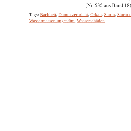
(Nr. 535 aus Band 18
Tags:
Bachbett
,
Damm zerbricht
,
Orkan
,
Sturm
,
Sturm u
Wassermassen ungestüm
,
Wasserschäden