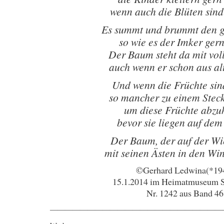
wenn auch die Blüten sind
Es summt und brummt den 
so wie es der Imker ger
Der Baum steht da mit vol
auch wenn er schon aus a
Und wenn die Früchte sind
so mancher zu einem Steck
um diese Früchte abzu
bevor sie liegen auf de
Der Baum, der auf der Wie
mit seinen Ästen in den Wi
©Gerhard Ledwina(*19
15.1.2014 im Heimatmuseum 
Nr. 1242 aus Band 46
———————————————————————