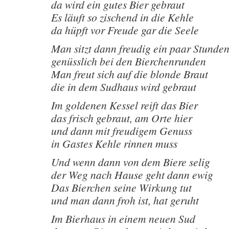
da wird ein gutes Bier gebraut
Es läuft so zischend in die Kehle
da hüpft vor Freude gar die Seele
Man sitzt dann freudig ein paar Stunde
genüsslich bei den Bierchenrunden
Man freut sich auf die blonde Braut
die in dem Sudhaus wird gebraut
Im goldenen Kessel reift das Bier
das frisch gebraut, am Orte hier
und dann mit freudigem Genuss
in Gastes Kehle rinnen muss
Und wenn dann von dem Biere selig
der Weg nach Hause geht dann ewig
Das Bierchen seine Wirkung tut
und man dann froh ist, hat geruht
Im Bierhaus in einem neuen Sud