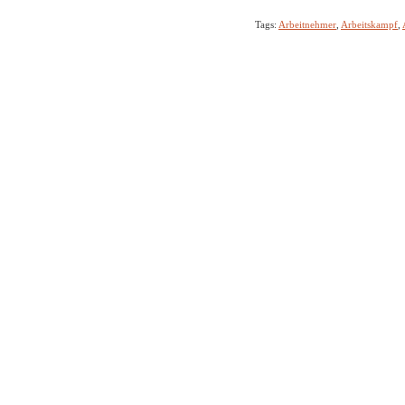
Tags:
Arbeitnehmer
,
Arbeitskampf
,