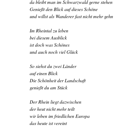
da bleibt man im Schwarzwald gerne stehen

Genießt den Blick auf dieses Schöne

und willst als Wanderer fast nicht mehr gehn
Im Rheintal zu leben

bei diesem Ausblick

ist doch was Schönes

und auch noch viel Glück

So siehst du zwei Länder

auf einen Blick

Die Schönheit der Landschaft

genießt du am Stück

Der Rhein liegt dazwischen

der heut nicht mehr teilt

wir leben im friedlichen Europa

das heute ist vereint
