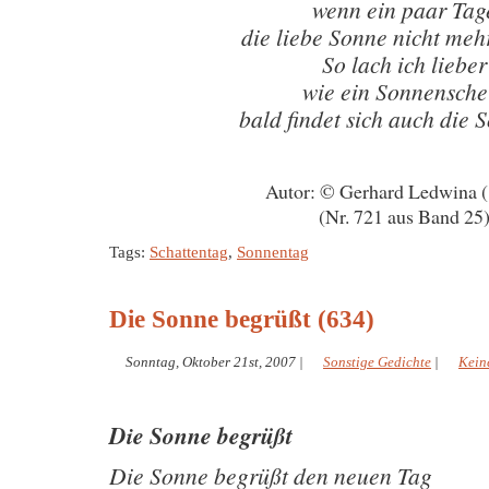
wenn ein paar Tag
die liebe Sonne nicht meh
So lach ich lieber
wie ein Sonnensche
bald findet sich auch die 
Autor: © Gerhard Ledwina 
(Nr. 721 aus Band 25
Tags:
Schattentag
,
Sonnentag
Die Sonne begrüßt (634)
Sonntag, Oktober 21st, 2007
|
Sonstige Gedichte
|
Kein
Die Sonne begrüßt
Die Sonne begrüßt den neuen Tag