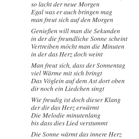
so lacht der neue Morgen
Egal was er auch bringen mag
man freut sich auf den Morgen
Genießen will man die Sekunden
in der die freundliche Sonne scheint
Vertreiben möcht man die Minuten
in der das Herz doch weint
Man freut sich, dass der Sonnentag
viel Wärme mit sich bringt
Das Vöglein auf dem Ast dort oben
dir noch ein Liedchen singt
Wie freudig ist doch dieser Klang
der dir das Herz erwärmt
Die Melodie minutenlang
bis dass dies Lied verstummt
Die Sonne wärmt das innere Herz