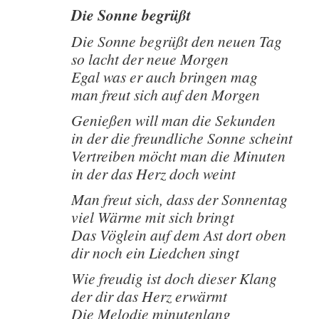
Die Sonne begrüßt
Die Sonne begrüßt den neuen Tag
so lacht der neue Morgen
Egal was er auch bringen mag
man freut sich auf den Morgen
Genießen will man die Sekunden
in der die freundliche Sonne scheint
Vertreiben möcht man die Minuten
in der das Herz doch weint
Man freut sich, dass der Sonnentag
viel Wärme mit sich bringt
Das Vöglein auf dem Ast dort oben
dir noch ein Liedchen singt
Wie freudig ist doch dieser Klang
der dir das Herz erwärmt
Die Melodie minutenlang