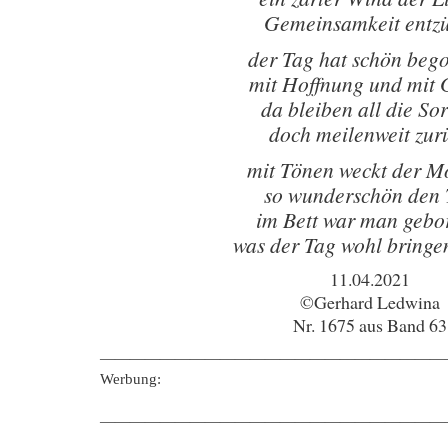
Gemeinsamkeit entzü
der Tag hat schön beg
mit Hoffnung und mit 
da bleiben all die So
doch meilenweit zur
mit Tönen weckt der M
so wunderschön den 
im Bett war man gebo
was der Tag wohl bring
11.04.2021
©Gerhard Ledwina
Nr. 1675 aus Band 63
———————————————————————
Werbung:
———————————————————————