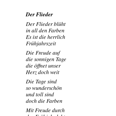
Der Flieder
Der Flieder blüht
in all den Farben
Es ist die herrlich
Frühjahrszeit
Die Freude auf
die sonnigen Tage
die öffnet unser
Herz doch weit
Die Tage sind
so wunderschön
und toll sind
doch die Farben
Mit Freude durch