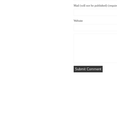
Mail (will not be published) (requir
Website