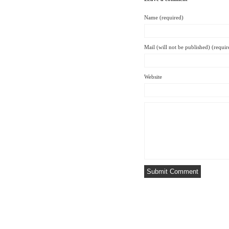
Name (required)
Mail (will not be published) (requir
Website