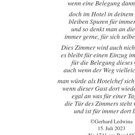
wenn eine Belegung dann
doch im Hotel in deinem
bleiben Spuren für immer
und so denkt man an di
immer gerne, für sich selbe
Dies Zimmer wird auch nich
es bleibt für einen Einzug i
für die Belegung dieses
auch wenn der Weg vielleich
man würde als Hotelchef sich
wenn dieser Gast dort wiede
egal an was für einer Ta
die Tür des Zimmers steht w
und ist für immer dort b
©Gerhard Ledwina
15. Juli 2023