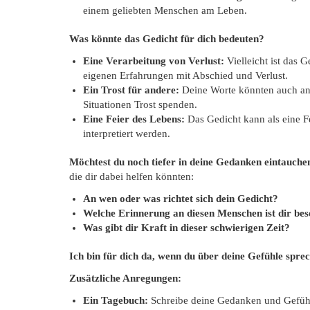
einem geliebten Menschen am Leben.
Was könnte das Gedicht für dich bedeuten?
Eine Verarbeitung von Verlust:
Vielleicht ist das 
eigenen Erfahrungen mit Abschied und Verlust.
Ein Trost für andere:
Deine Worte könnten auch an
Situationen Trost spenden.
Eine Feier des Lebens:
Das Gedicht kann als eine F
interpretiert werden.
Möchtest du noch tiefer in deine Gedanken eintauche
die dir dabei helfen könnten:
An wen oder was richtet sich dein Gedicht?
Welche Erinnerung an diesen Menschen ist dir bes
Was gibt dir Kraft in dieser schwierigen Zeit?
Ich bin für dich da, wenn du über deine Gefühle spre
Zusätzliche Anregungen:
Ein Tagebuch:
Schreibe deine Gedanken und Gefühl