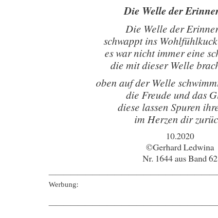
Die Welle der Erinne
Die Welle der Erinne
schwappt ins Wohlfühlkuc
es war nicht immer eine sc
die mit dieser Welle brac
oben auf der Welle schwimm
die Freude und das G
diese lassen Spuren ihre
im Herzen dir zurüc
10.2020
©Gerhard Ledwina
Nr. 1644 aus Band 62
———————————————————————
Werbung:
———————————————————————