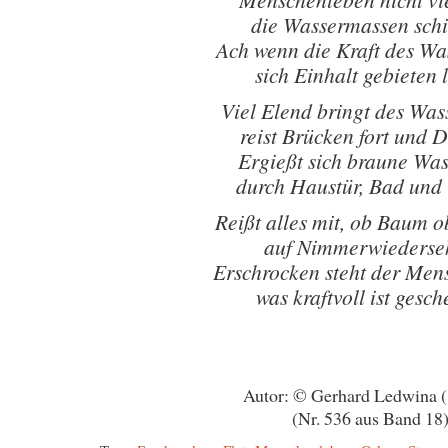
die Wassermassen sch
Ach wenn die Kraft des Wa
sich Einhalt gebieten 
Viel Elend bringt des Was
reist Brücken fort und
Ergießt sich braune Was
durch Haustür, Bad und
Reißt alles mit, ob Baum o
auf Nimmerwiederse
Erschrocken steht der Men
was kraftvoll ist gesc
Autor: © Gerhard Ledwina 
(Nr. 536 aus Band 18