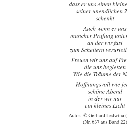
dass er uns einen kleine
seiner unendlichen Z
schenkt
Auch wenn er uns
mancher Prüfung unter
an der wir fast
zum Scheitern verurteil
Freuen wir uns auf Fr
die uns begleiten
Wie die Träume der N
Hoffnungsvoll wie je
schöne Abend
in der wir nur
ein kleines Licht
Autor: © Gerhard Ledwina 
(Nr. 637 aus Band 22