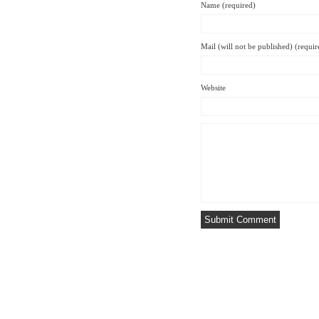
Name (required)
Mail (will not be published) (requir
Website