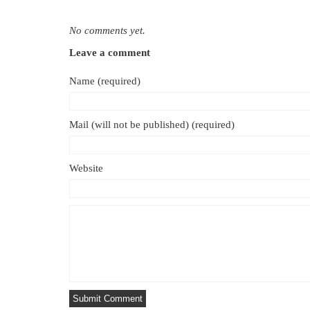
No comments yet.
Leave a comment
Name (required)
Mail (will not be published) (required)
Website