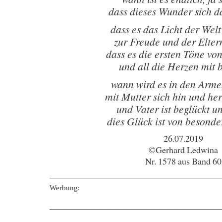
dass dieses Wunder sich d
dass es das Licht der Welt
zur Freude und der Elter
dass es die ersten Töne von
und all die Herzen mit 
wann wird es in den Arme
mit Mutter sich hin und he
und Vater ist beglückt un
dies Glück ist von besond
26.07.2019
©Gerhard Ledwina
Nr. 1578 aus Band 60
———————————————————————
Werbung:
———————————————————————