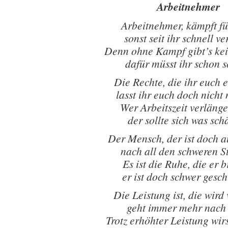
Arbeitnehmer
Arbeitnehmer, kämpft fü
sonst seit ihr schnell ve
Denn ohne Kampf gibt’s kei
dafür müsst ihr schon 
Die Rechte, die ihr euch 
lasst ihr euch doch nich
Wer Arbeitszeit verlänge
der sollte sich was sc
Der Mensch, der ist doch a
nach all den schweren 
Es ist die Ruhe, die er 
er ist doch schwer gesc
Die Leistung ist, die wird
geht immer mehr nach
Trotz erhöhter Leistung wir