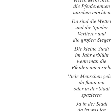
die Pferderennen
ansehen möchten
Da sind die Wette
und die Spieler
Verlierer und
die großen Sieger
Die kleine Stadt
im Jahr erblüht
wenn man die
Pferderennen sieh
Viele Menschen geh
da flanieren
oder in der Stadt
spazieren
Ja in der Stadt
da ist was los