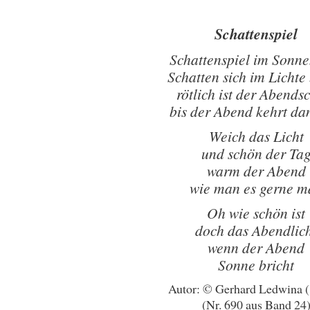
Schattenspiel
Schattenspiel im Sonne
Schatten sich im Lichte 
rötlich ist der Abends
bis der Abend kehrt da
Weich das Licht
und schön der Ta
warm der Abend
wie man es gerne m
Oh wie schön ist
doch das Abendlic
wenn der Abend
Sonne bricht
Autor: © Gerhard Ledwina 
(Nr. 690 aus Band 24