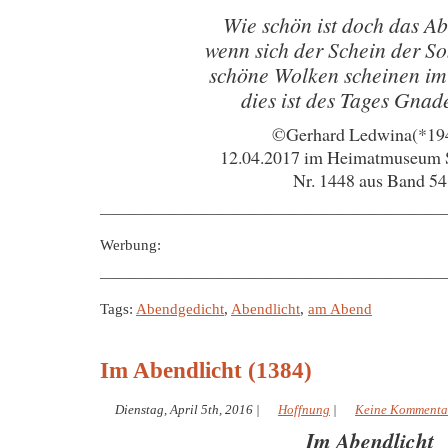
Wie schön ist doch das Ab
wenn sich der Schein der So
schöne Wolken scheinen im
dies ist des Tages Gnad
©Gerhard Ledwina(*19
12.04.2017 im Heimatmuseum 
Nr. 1448 aus Band 54
———————————————————————
Werbung:
———————————————————————
Tags:
Abendgedicht
,
Abendlicht
,
am Abend
Im Abendlicht (1384)
Dienstag, April 5th, 2016
|
Hoffnung
|
Keine Kommenta
Im Abendlicht