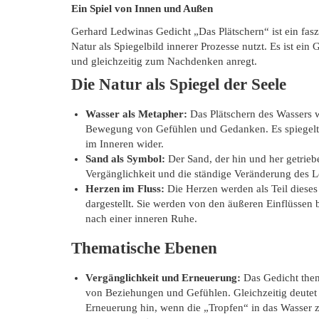
Ein Spiel von Innen und Außen
Gerhard Ledwinas Gedicht „Das Plätschern“ ist ein fasz
Natur als Spiegelbild innerer Prozesse nutzt. Es ist ein 
und gleichzeitig zum Nachdenken anregt.
Die Natur als Spiegel der Seele
Wasser als Metapher:
Das Plätschern des Wassers w
Bewegung von Gefühlen und Gedanken. Es spiegelt
im Inneren wider.
Sand als Symbol:
Der Sand, der hin und her getriebe
Vergänglichkeit und die ständige Veränderung des L
Herzen im Fluss:
Die Herzen werden als Teil dieses 
dargestellt. Sie werden von den äußeren Einflüssen 
nach einer inneren Ruhe.
Thematische Ebenen
Vergänglichkeit und Erneuerung:
Das Gedicht thema
von Beziehungen und Gefühlen. Gleichzeitig deutet 
Erneuerung hin, wenn die „Tropfen“ in das Wasser 