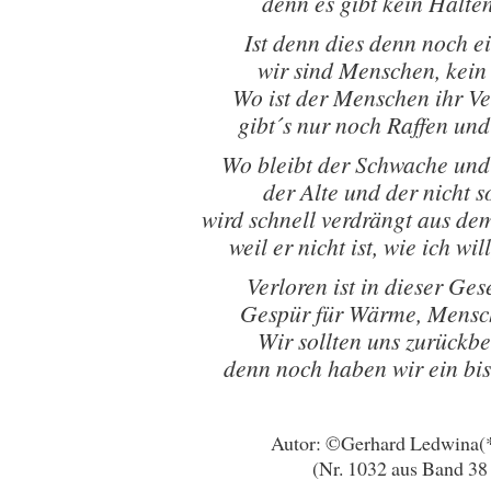
denn es gibt kein Halte
Ist denn dies denn noch e
wir sind Menschen, kein
Wo ist der Menschen ihr Ve
gibt´s nur noch Raffen und
Wo bleibt der Schwache und
der Alte und der nicht 
wird schnell verdrängt aus de
weil er nicht ist, wie ich wil
Verloren ist in dieser Ges
Gespür für Wärme, Mensch
Wir sollten uns zurückb
denn noch haben wir ein bis
Autor: ©Gerhard Ledwina(
(Nr. 1032 aus Band 38 