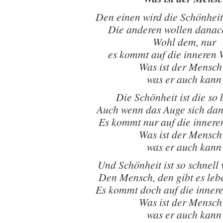
Den einen wird die Schönheit
Die anderen wollen danac
Wohl dem, nur
es kommt auf die inneren 
Was ist der Mensch
was er auch kann
Die Schönheit ist die so 
Auch wenn das Auge sich da
Es kommt nur auf die innere
Was ist der Mensch
was er auch kann
Und Schönheit ist so schnell
Den Mensch, den gibt es leb
Es kommt doch auf die innere
Was ist der Mensch
was er auch kann